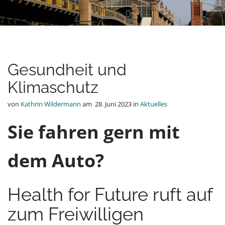
Gesundheit und
Klimaschutz
von
Kathrin Wildermann
am
28. Juni 2023
in
Aktuelles
Sie fahren gern mit
dem Auto?
Health for Future ruft auf
zum Freiwilligen