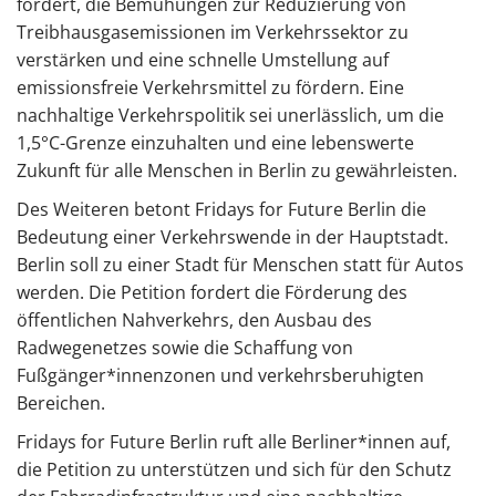
fordert, die Bemühungen zur Reduzierung von
Treibhausgasemissionen im Verkehrssektor zu
verstärken und eine schnelle Umstellung auf
emissionsfreie Verkehrsmittel zu fördern. Eine
nachhaltige Verkehrspolitik sei unerlässlich, um die
1,5°C-Grenze einzuhalten und eine lebenswerte
Zukunft für alle Menschen in Berlin zu gewährleisten.
Des Weiteren betont Fridays for Future Berlin die
Bedeutung einer Verkehrswende in der Hauptstadt.
Berlin soll zu einer Stadt für Menschen statt für Autos
werden. Die Petition fordert die Förderung des
öffentlichen Nahverkehrs, den Ausbau des
Radwegenetzes sowie die Schaffung von
Fußgänger*innenzonen und verkehrsberuhigten
Bereichen.
Fridays for Future Berlin ruft alle Berliner*innen auf,
die Petition zu unterstützen und sich für den Schutz