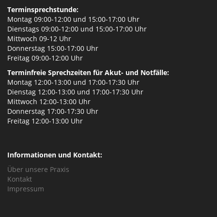
Terminsprechstunde:
Montag 09:00-12:00 und 15:00-17:00 Uhr
Dienstags 09:00-12:00 und 15:00-17:00 Uhr
Mittwoch 09-12 Uhr
Donnerstag 15:00-17:00 Uhr
Freitag 09:00-12:00 Uhr
Terminfreie Sprechzeiten für Akut- und Notfälle:
Montag 12:00-13:00 und 17:00-17:30 Uhr
Dienstag 12:00-13:00 und 17:00-17:30 Uhr
Mittwoch 12:00-13:00 Uhr
Donnerstag 17:00-17:30 Uhr
Freitag 12:00-13:00 Uhr
Informationen und Kontakt:
Über unsere Praxis
Kontakt
Impressum