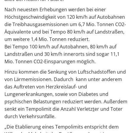
Nach neuesten Erhebungen werden bei einer
Höchstgeschwindigkeit von 120 km/h auf Autobahnen
die Treibhausgasemissionen um 6,7 Mio. Tonnen CO2-
Äquivalente und bei Tempo 80 km/h auf Landstraßen,
um weitere 1,4 Mio. Tonnen reduziert.
Bei Tempo 100 km/h auf Autobahnen, 80 km/h auf
Landstraßen und 30 km/h innerorts sind sogar 11,1
Mio. Tonnen CO2-Einsparungen möglich.
Hinzu kommen die Senkung von Luftschadstoffen und
von Lärmemissionen. Dadurch kann unter anderem
das Auftreten von Herzkreislauf- und
Lungenerkrankungen, sowie von Diabetes und
psychischen Belastungen reduziert werden. Außerdem
senkt ein Tempolimit die Anzahl Verletz
t
er und Toter
durch Verkehrsunfälle.
„Die Etablierung eines Tempolimits entspricht dem