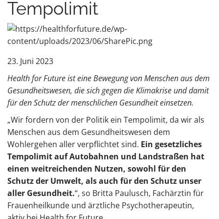
Tempolimit
23. Juni 2023
Health for Future ist eine Bewegung von Menschen aus dem
Gesundheitswesen, die sich gegen die Klimakrise und damit
für den Schutz der menschlichen Gesundheit einsetzen.
„Wir fordern von der Politik ein Tempolimit, da wir als
Menschen aus dem Gesundheitswesen dem
Wohlergehen aller verpflichtet sind.
Ein gesetzliches
Tempolimit auf Autobahnen und Landstraßen hat
einen weitreichenden Nutzen, sowohl für den
Schutz der Umwelt, als auch für den Schutz unser
aller Gesundheit.
“, so Britta Paulusch, Fachärztin für
Frauenheilkunde und ärztliche Psychotherapeutin,
aktiv bei Health for Future.