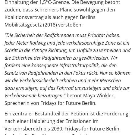
Einhaltung der 1,5°C-Grenze. Die Bewegung betont
zudem, dass Schreiners Pläne sowohl gegen den
Koalitionsvertrag als auch gegen Berlins
Mobilitätsgesetz (2018) verstoßen.
“Die Sicherheit der Radfahrenden muss Priorität haben.
Jeder Meter Radweg und jede verkehrsberuhigte Zone ist ein
Schritt in die richtige Richtung, um Unfälle zu vermeiden und
die Sicherheit der Radfahrenden zu gewährleisten. Wir
fordern eine konsequente Infrastrukturpolitik, die den
Schutz von Radfahrenden in den Fokus rückt. Nur so können
wir die Verkehrssicherheit erhöhen und mehr Menschen
dazu ermutigen, auf das Fahrrad umzusteigen und aktiv zur
Verkehrswende beizutragen.”
betont Maya Winkler,
Sprecherin von Fridays for Future Berlin.
Ein zentraler Bestandteil der Petition ist die Forderung
nach einer Halbierung der Emissionen im
Verkehrsbereich bis 2030. Fridays for Future Berlin