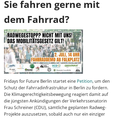
Sie fahren gerne mit
dem Fahrrad?
Fridays for Future Berlin startet eine
Petition
, um den
Schutz der Fahrradinfrastruktur in Berlin zu fordern.
Die Klimagerechtigkeitsbewegung reagiert damit auf
die jüngsten Ankündigungen der Verkehrssenatorin
Frau Schreiner (CDU), sämtliche geplanten Radweg-
Projekte auszusetzen, sobald auch nur ein einziger