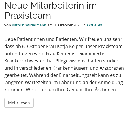
Neue Mitarbeiterin im
Praxisteam
von
Kathrin Wildermann
am
1. Oktober 2025
in
Aktuelles
Liebe Patientinnen und Patienten, Wir freuen uns sehr,
dass ab 6. Oktober Frau Katja Keiper unser Praxisteam
unterstützen wird. Frau Keiper ist examinierte
Krankenschwester, hat Pflegewissenschaften studiert
und in verschiedenen Krankenhäusern und Arztpraxen
gearbeitet. Während der Einarbeitungszeit kann es zu
längeren Wartezeiten im Labor und an der Anmeldung
kommen. Wir bitten um Ihre Geduld. Ihre Ärztinnen
Mehr lesen