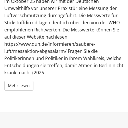
Im Oktober 25 haben wir mit der Deutschen
Umwelthilfe vor unserer Praxistür eine Messung der
Luftverschmutzung durchgeführt. Die Messwerte für
Stickstoffdioxid lagen deutlich über den von der WHO
empfohlenen Richtwerten. Die Messwerte können Sie
auf dieser Website nachlesen:
https://www.duh.de/informieren/saubere-
luft/messaktion-abgasalarm/ Fragen Sie die
Politikerinnen und Politiker in Ihrem Wahlkreis, welche
Entscheidungen sie treffen, damit Atmen in Berlin nicht
krank macht (2026…
Mehr lesen