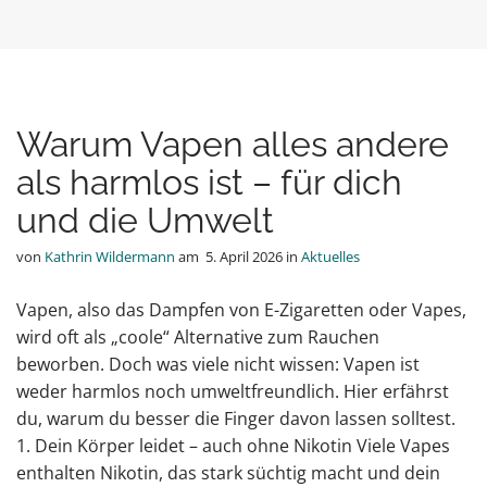
Warum Vapen alles andere
als harmlos ist – für dich
und die Umwelt
von
Kathrin Wildermann
am
5. April 2026
in
Aktuelles
Vapen, also das Dampfen von E-Zigaretten oder Vapes,
wird oft als „coole“ Alternative zum Rauchen
beworben. Doch was viele nicht wissen: Vapen ist
weder harmlos noch umweltfreundlich. Hier erfährst
du, warum du besser die Finger davon lassen solltest.
1. Dein Körper leidet – auch ohne Nikotin Viele Vapes
enthalten Nikotin, das stark süchtig macht und dein