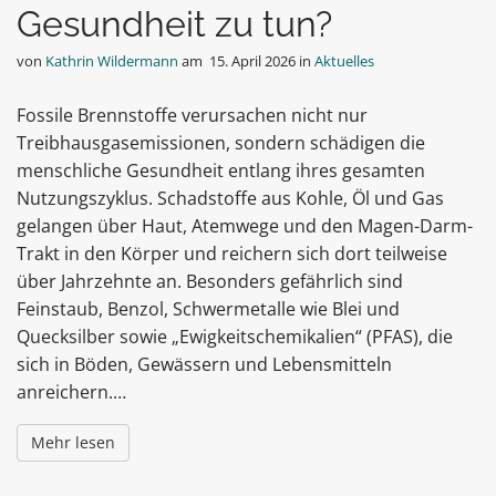
Gesundheit zu tun?
von
Kathrin Wildermann
am
15. April 2026
in
Aktuelles
Fossile Brennstoffe verursachen nicht nur
Treibhausgasemissionen, sondern schädigen die
menschliche Gesundheit entlang ihres gesamten
Nutzungszyklus. Schadstoffe aus Kohle, Öl und Gas
gelangen über Haut, Atemwege und den Magen-Darm-
Trakt in den Körper und reichern sich dort teilweise
über Jahrzehnte an. Besonders gefährlich sind
Feinstaub, Benzol, Schwermetalle wie Blei und
Quecksilber sowie „Ewigkeitschemikalien“ (PFAS), die
sich in Böden, Gewässern und Lebensmitteln
anreichern.…
Mehr lesen