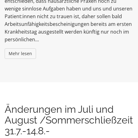
entschieden, dass hausärztliche Praxen noch zu
wenige sinnlose Aufgaben haben und uns und unseren
Patient:innen nicht zu trauen ist, daher sollen bald
Arbeitsunfähigkeitsbescheinigungen bereits am ersten
Krankheitstag ausgestellt werden künftig nur noch im
persönlichen…
Mehr lesen
Änderungen im Juli und
August /Sommerschließzeit
31.7.-14.8.-