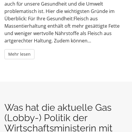
auch für unsere Gesundheit und die Umwelt
problematisch ist. Hier die wichtigsten Gründe im
Überblick: Für Ihre Gesundheit:Fleisch aus
Massentierhaltung enthält oft mehr gesättigte Fette
und weniger wertvolle Nährstoffe als Fleisch aus
artgerechter Haltung. Zudem können…
Mehr lesen
Was hat die aktuelle Gas
(Lobby-) Politik der
Wirtschaftsministerin mit