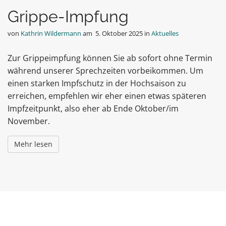
Grippe-Impfung
von
Kathrin Wildermann
am
5. Oktober 2025
in
Aktuelles
Zur Grippeimpfung können Sie ab sofort ohne Termin
während unserer Sprechzeiten vorbeikommen. Um
einen starken Impfschutz in der Hochsaison zu
erreichen, empfehlen wir eher einen etwas späteren
Impfzeitpunkt, also eher ab Ende Oktober/im
November.
Mehr lesen