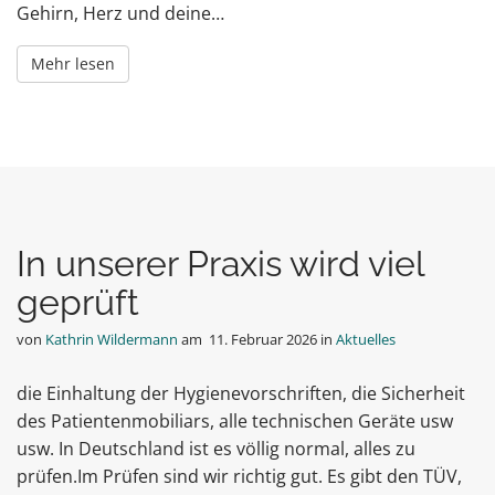
Gehirn, Herz und deine…
Mehr lesen
In unserer Praxis wird viel
geprüft
von
Kathrin Wildermann
am
11. Februar 2026
in
Aktuelles
die Einhaltung der Hygienevorschriften, die Sicherheit
des Patientenmobiliars, alle technischen Geräte usw
usw. In Deutschland ist es völlig normal, alles zu
prüfen.Im Prüfen sind wir richtig gut. Es gibt den TÜV,