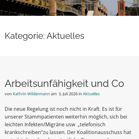
Kategorie:
Aktuelles
Arbeitsunfähigkeit und Co
von
Kathrin Wildermann
am
3. Juli 2026
in
Aktuelles
Die neue Regelung ist noch nicht in Kraft. Es ist für
unserer Stammpatienten weiterhin möglich, sich bei
leichten Infekten/Migräne usw „telefonisch
krankschreiben“zu lassen. Der Koalitionausschuss hat