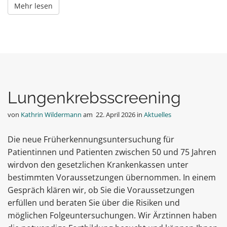
Mehr lesen
Lungenkrebsscreening
von
Kathrin Wildermann
am
22. April 2026
in
Aktuelles
Die neue Früherkennungsuntersuchung für
Patientinnen und Patienten zwischen 50 und 75 Jahren
wirdvon den gesetzlichen Krankenkassen unter
bestimmten Voraussetzungen übernommen. In einem
Gespräch klären wir, ob Sie die Voraussetzungen
erfüllen und beraten Sie über die Risiken und
möglichen Folgeuntersuchungen. Wir Ärztinnen haben