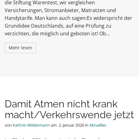
die Stiftung Warentest, wir vergleichen
Versicherungen, Stromanbieter, Matratzen und
Handytarife. Man kann auch sagen:Es widerspricht der
Grundidee Deutschlands, auf eine Prüfung zu
verzichten, die möglich und geboten ist! Ob…
Mehr lesen
Damit Atmen nicht krank
macht/Verkehrswende jetzt
von
Kathrin Wildermann
am
2. Januar 2026
in
Aktuelles