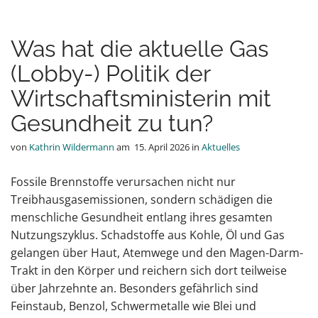
Was hat die aktuelle Gas
(Lobby-) Politik der
Wirtschaftsministerin mit
Gesundheit zu tun?
von
Kathrin Wildermann
am
15. April 2026
in
Aktuelles
Fossile Brennstoffe verursachen nicht nur
Treibhausgasemissionen, sondern schädigen die
menschliche Gesundheit entlang ihres gesamten
Nutzungszyklus. Schadstoffe aus Kohle, Öl und Gas
gelangen über Haut, Atemwege und den Magen-Darm-
Trakt in den Körper und reichern sich dort teilweise
über Jahrzehnte an. Besonders gefährlich sind
Feinstaub, Benzol, Schwermetalle wie Blei und