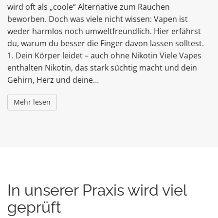
wird oft als „coole“ Alternative zum Rauchen
beworben. Doch was viele nicht wissen: Vapen ist
weder harmlos noch umweltfreundlich. Hier erfährst
du, warum du besser die Finger davon lassen solltest.
1. Dein Körper leidet – auch ohne Nikotin Viele Vapes
enthalten Nikotin, das stark süchtig macht und dein
Gehirn, Herz und deine…
Mehr lesen
In unserer Praxis wird viel
geprüft