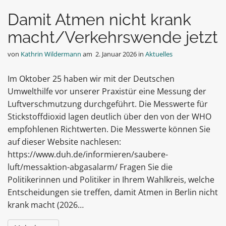
Damit Atmen nicht krank
macht/Verkehrswende jetzt
von
Kathrin Wildermann
am
2. Januar 2026
in
Aktuelles
Im Oktober 25 haben wir mit der Deutschen
Umwelthilfe vor unserer Praxistür eine Messung der
Luftverschmutzung durchgeführt. Die Messwerte für
Stickstoffdioxid lagen deutlich über den von der WHO
empfohlenen Richtwerten. Die Messwerte können Sie
auf dieser Website nachlesen:
https://www.duh.de/informieren/saubere-
luft/messaktion-abgasalarm/ Fragen Sie die
Politikerinnen und Politiker in Ihrem Wahlkreis, welche
Entscheidungen sie treffen, damit Atmen in Berlin nicht
krank macht (2026…