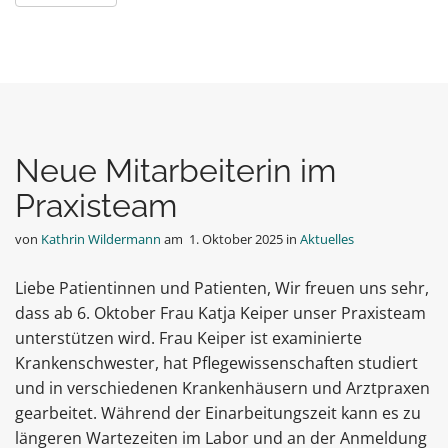
Neue Mitarbeiterin im
Praxisteam
von
Kathrin Wildermann
am
1. Oktober 2025
in
Aktuelles
Liebe Patientinnen und Patienten, Wir freuen uns sehr,
dass ab 6. Oktober Frau Katja Keiper unser Praxisteam
unterstützen wird. Frau Keiper ist examinierte
Krankenschwester, hat Pflegewissenschaften studiert
und in verschiedenen Krankenhäusern und Arztpraxen
gearbeitet. Während der Einarbeitungszeit kann es zu
längeren Wartezeiten im Labor und an der Anmeldung