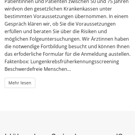
Patientinnen und Patienten zwischen 50 und 75 Jahren
wirdvon den gesetzlichen Krankenkassen unter
bestimmten Voraussetzungen übernommen. In einem
Gespräch klären wir, ob Sie die Voraussetzungen
erfüllen und beraten Sie über die Risiken und
möglichen Folgeuntersuchungen. Wir Ärztinnen haben
die notwendige Fortbildung besucht und können Ihnen
das erfoderliche Formular für die Anmeldung austellen.
Faktenbox: Lungenkrebsfrüherkennungsscreening
Beschwerdefreie Menschen…
Mehr lesen