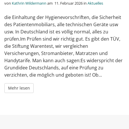
von
Kathrin Wildermann
am
11. Februar 2026
in
Aktuelles
die Einhaltung der Hygienevorschriften, die Sicherheit
des Patientenmobiliars, alle technischen Geräte usw
usw. In Deutschland ist es völlig normal, alles zu
prüfen.Im Prüfen sind wir richtig gut. Es gibt den TÜV,
die Stiftung Warentest, wir vergleichen
Versicherungen, Stromanbieter, Matratzen und
Handytarife. Man kann auch sagen:Es widerspricht der
Grundidee Deutschlands, auf eine Prüfung zu
verzichten, die möglich und geboten ist! Ob…
Mehr lesen