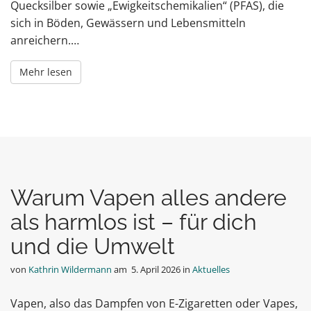
Quecksilber sowie „Ewigkeitschemikalien“ (PFAS), die
sich in Böden, Gewässern und Lebensmitteln
anreichern.…
Mehr lesen
Warum Vapen alles andere
als harmlos ist – für dich
und die Umwelt
von
Kathrin Wildermann
am
5. April 2026
in
Aktuelles
Vapen, also das Dampfen von E-Zigaretten oder Vapes,