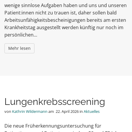
wenige sinnlose Aufgaben haben und uns und unseren
Patient:innen nicht zu trauen ist, daher sollen bald
Arbeitsunfähigkeitsbescheinigungen bereits am ersten
Krankheitstag ausgestellt werden künftig nur noch im
persönlichen…
Mehr lesen
Lungenkrebsscreening
von
Kathrin Wildermann
am
22. April 2026
in
Aktuelles
Die neue Früherkennungsuntersuchung für