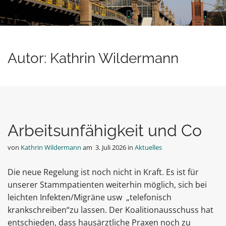
Autor:
Kathrin Wildermann
Arbeitsunfähigkeit und Co
von
Kathrin Wildermann
am
3. Juli 2026
in
Aktuelles
Die neue Regelung ist noch nicht in Kraft. Es ist für
unserer Stammpatienten weiterhin möglich, sich bei
leichten Infekten/Migräne usw „telefonisch
krankschreiben“zu lassen. Der Koalitionausschuss hat
entschieden, dass hausärztliche Praxen noch zu