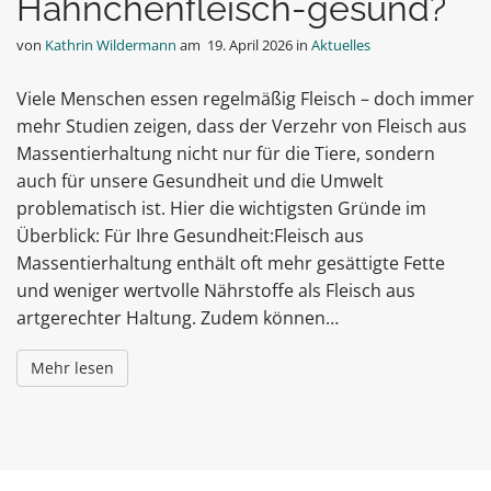
Hähnchenfleisch-gesund?
von
Kathrin Wildermann
am
19. April 2026
in
Aktuelles
Viele Menschen essen regelmäßig Fleisch – doch immer
mehr Studien zeigen, dass der Verzehr von Fleisch aus
Massentierhaltung nicht nur für die Tiere, sondern
auch für unsere Gesundheit und die Umwelt
problematisch ist. Hier die wichtigsten Gründe im
Überblick: Für Ihre Gesundheit:Fleisch aus
Massentierhaltung enthält oft mehr gesättigte Fette
und weniger wertvolle Nährstoffe als Fleisch aus
artgerechter Haltung. Zudem können…
Mehr lesen