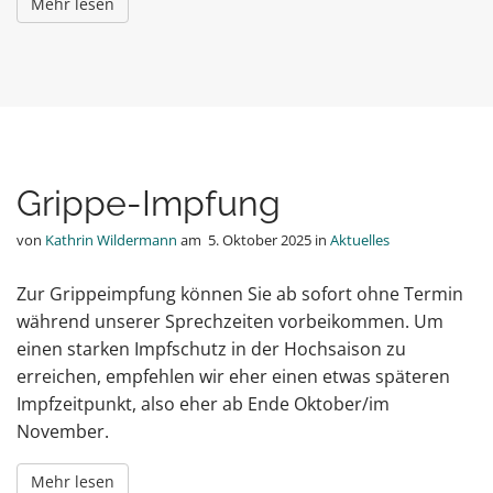
Mehr lesen
Grippe-Impfung
von
Kathrin Wildermann
am
5. Oktober 2025
in
Aktuelles
Zur Grippeimpfung können Sie ab sofort ohne Termin
während unserer Sprechzeiten vorbeikommen. Um
einen starken Impfschutz in der Hochsaison zu
erreichen, empfehlen wir eher einen etwas späteren
Impfzeitpunkt, also eher ab Ende Oktober/im
November.
Mehr lesen