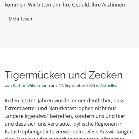
kommen. Wir bitten um Ihre Geduld. Ihre Ärztinnen
Mehr lesen
Tigermücken und Zecken
von
Kathrin Wildermann
am
17. September 2025
in
Aktuelles
In den letzten Jahren wurde immer deutlicher, dass
Extremwetter und Naturkatastrophen nicht nur
„andere irgendwo“ betreffen, sondern uns und hier,
und dass sich uns vertraute, idyllische Regionen in
Katastrophengebiete verwandeln. Diese Auswirkungen